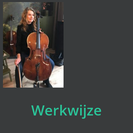
Werkwijze