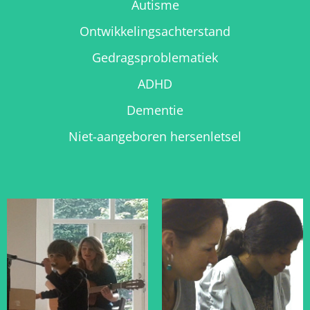
Autisme
Ontwikkelingsachterstand
Gedragsproblematiek
ADHD
Dementie
Niet-aangeboren hersenletsel