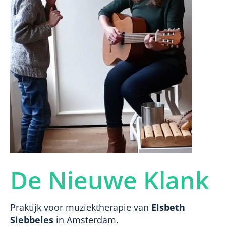
Bekijk de video
De Nieuwe Klank
Praktijk voor muziektherapie van
Elsbeth
Siebbeles
in Amsterdam.