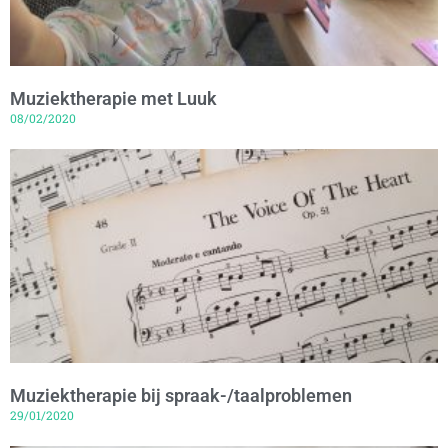
Muziektherapie met Luuk
08/02/2020
Muziektherapie bij spraak-/taalproblemen
29/01/2020