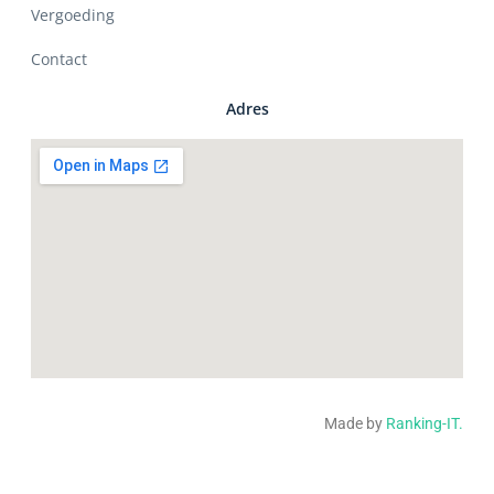
Vergoeding
Contact
Adres
Made by
Ranking-IT.