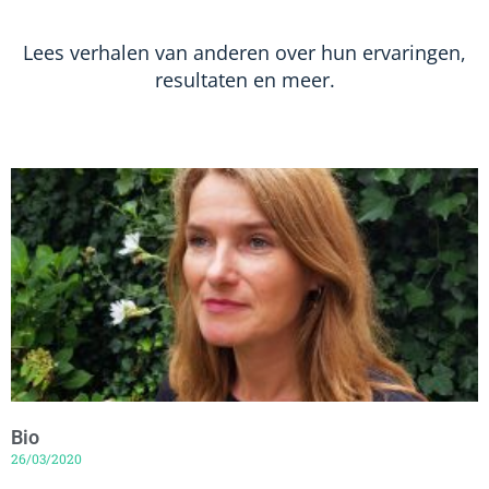
Lees verhalen van anderen over hun ervaringen,
resultaten en meer.
Bio
26/03/2020