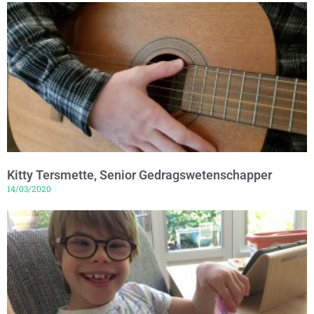
Kitty Tersmette, Senior Gedragswetenschapper
14/03/2020