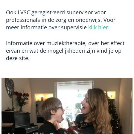
Ook LVSC geregistreerd supervisor voor
professionals in de zorg en onderwijs. Voor
meer informatie over supervisie
klik hier
.
Informatie over muziektherapie, over het effect
ervan en wat de mogelijkheden zijn vind je op
deze site.