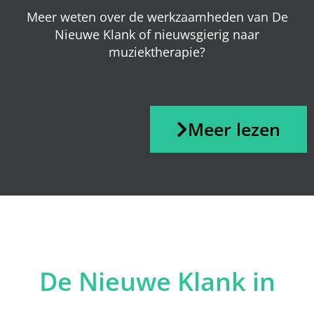
Meer weten over de werkzaamheden van De
Nieuwe Klank of nieuwsgierig naar
muziektherapie?
Meer lezen
De Nieuwe Klank in