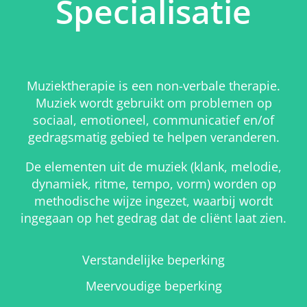
Specialisatie
Muziektherapie is een non-verbale therapie.
Muziek wordt gebruikt om problemen op
sociaal, emotioneel, communicatief en/of
gedragsmatig gebied te helpen veranderen.
De elementen uit de muziek (klank, melodie,
dynamiek, ritme, tempo, vorm) worden op
methodische wijze ingezet, waarbij wordt
ingegaan op het gedrag dat de cliënt laat zien.
Verstandelijke beperking
Meervoudige beperking