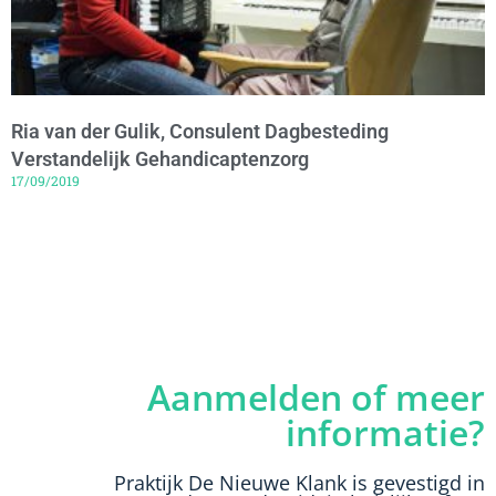
Ria van der Gulik, Consulent Dagbesteding
Verstandelijk Gehandicaptenzorg
17/09/2019
Aanmelden of meer
informatie?
Praktijk De Nieuwe Klank is gevestigd in