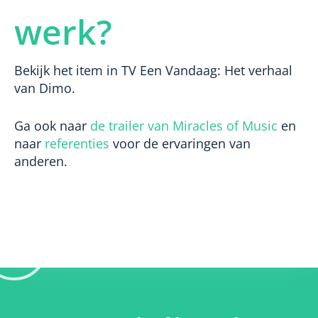
werk?
Bekijk het item in TV Een Vandaag: Het verhaal
van Dimo.
Ga ook naar
de trailer van Miracles of Music
en
naar
referenties
voor de ervaringen van
anderen.