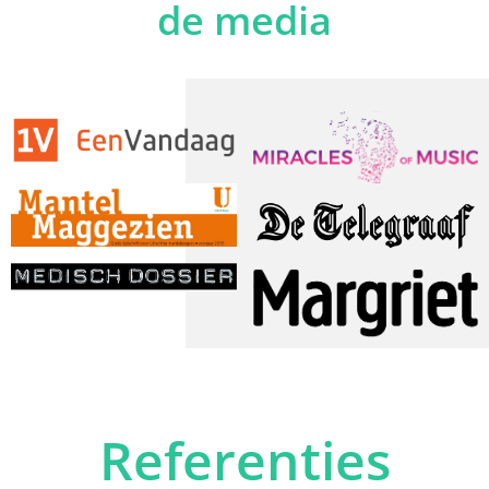
de media
Referenties