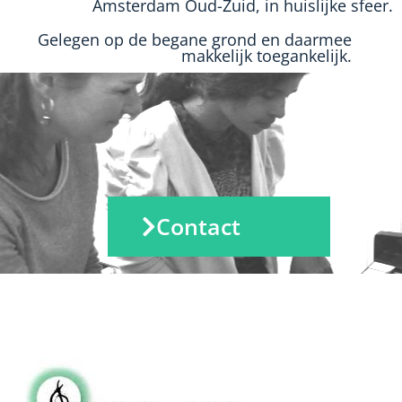
Amsterdam Oud-Zuid, in huislijke sfeer.
Gelegen op de begane grond en daarmee
makkelijk toegankelijk.
Contact