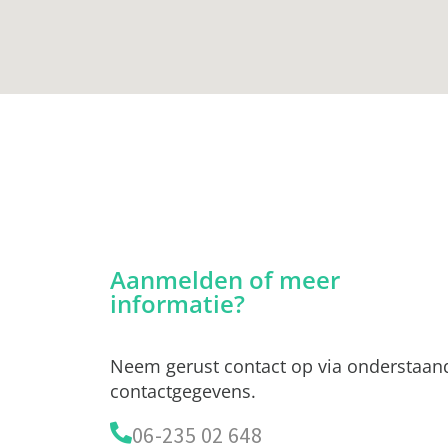
Aanmelden of meer
informatie?
Neem gerust contact op via onderstaan
contactgegevens.
06-235 02 648