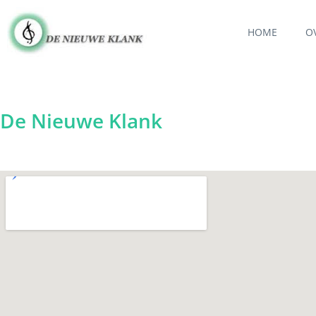
HOME
O
De Nieuwe Klank