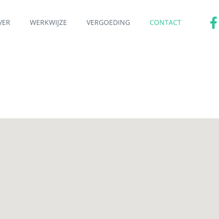
VER
WERKWIJZE
VERGOEDING
CONTACT